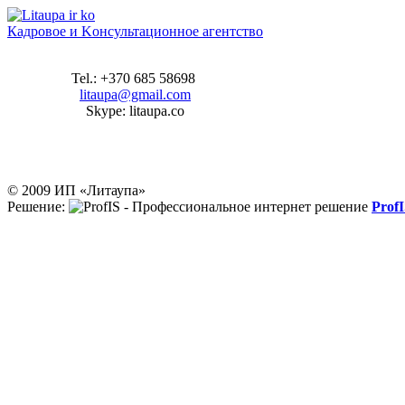
Кадровое и Kонсультационное агентство
Tel.: +370 685 58698
litaupa@gmail.com
Skype: litaupa.co
© 2009 ИП «Литаупа»
Решение:
Prof